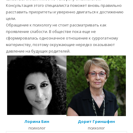
Консультация этого специалиста поможет вновь правильно
расставить приоритеты и уверенно двигаться к достижению
цели.
Обращение к психологу не стоит рассматривать как
проявление слабости. В обществе пока еще не
сформировалась однозначное отношение к суррогатному
материнству, поэтому окружающие нередко оказывают
давление на будущих родителей.
Лорина Бин
Дорит Гриншфен
психолог
психолог