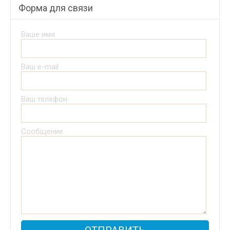
Форма для связи
Ваше имя
Ваш e-mail
Ваш телефон
Сообщение