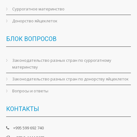
Суррогатное материнство
Донорство яйцеклеток
БЛОК
ВОПРОСОВ
Законодательство разных стран по суррогатному
материнству
Законодательство разных стран по донорству яйцеклеток
Вопросы и ответы
КОНТАКТЫ
+995 599 692 740