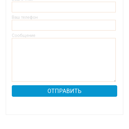
Ваш телефон
Сообщение